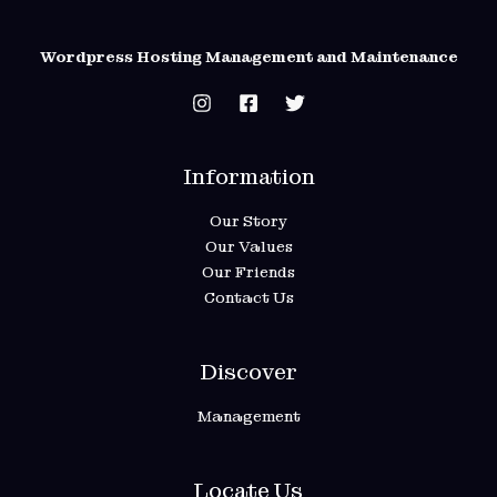
Wordpress Hosting Management and Maintenance
Information
Our Story
Our Values
Our Friends
Contact Us
Discover
Management
Locate Us